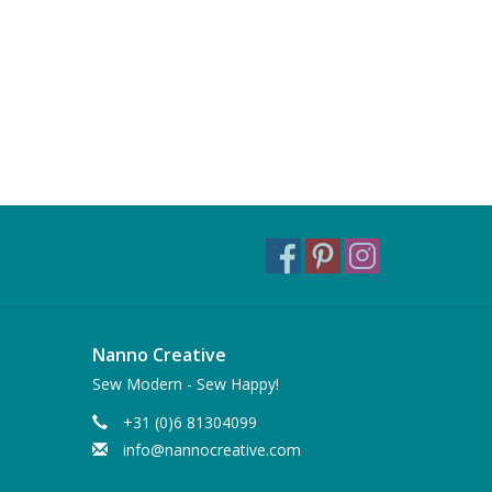
Nanno Creative
Sew Modern - Sew Happy!
+31 (0)6 81304099
info@nannocreative.com