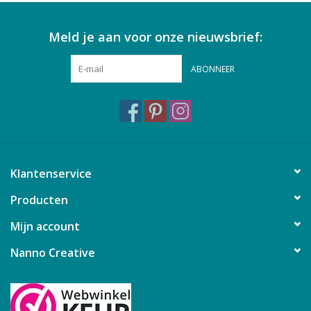
Meld je aan voor onze nieuwsbrief:
ABONNEER
Klantenservice
Producten
Mijn account
Nanno Creative