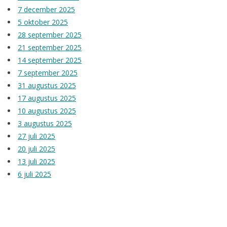
7 december 2025
5 oktober 2025
28 september 2025
21 september 2025
14 september 2025
7 september 2025
31 augustus 2025
17 augustus 2025
10 augustus 2025
3 augustus 2025
27 juli 2025
20 juli 2025
13 juli 2025
6 juli 2025