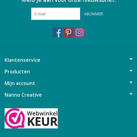
ABONNEER
Klantenservice
Producten
Mijn account
Nanno Creative