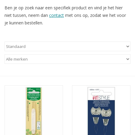
Ben je op zoek naar een specifiek product en vind je het hier
Cadeaubonnen
niet tussen, neem dan
contact
met ons op, zodat we het voor
je kunnen bestellen.
Nanno Blog
Merken
Beloningen