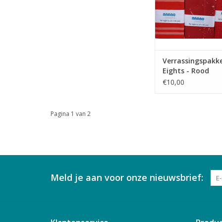
Verrassingspakke
Eights - Rood
€10,00
Pagina 1 van 2
Meld je aan voor onze nieuwsbrief: