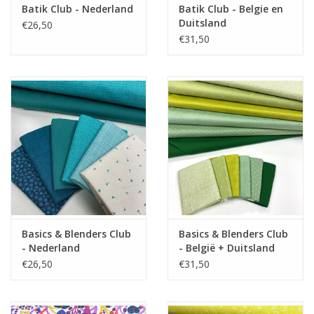
Batik Club - Nederland
Batik Club - Belgie en
Duitsland
€26,50
€31,50
Basics & Blenders Club
Basics & Blenders Club
- Nederland
- België + Duitsland
€26,50
€31,50