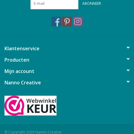
ABONNEER
Klantenservice
Producten
Mijn account
Nanno Creative
© Copyright 2026 Nanno Creative