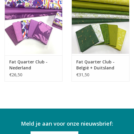
Fat Quarter Club -
Fat Quarter Club -
Nederland
België + Duitsland
€26,50
€31,50
Meld je aan voor onze nieuwsbrief: