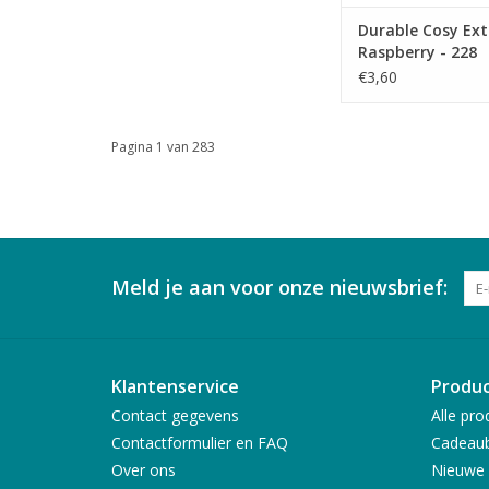
Durable Cosy Extr
Raspberry - 228
€3,60
Pagina 1 van 283
Meld je aan voor onze nieuwsbrief:
Klantenservice
Produ
Contact gegevens
Alle pro
Contactformulier en FAQ
Cadeau
Over ons
Nieuwe 