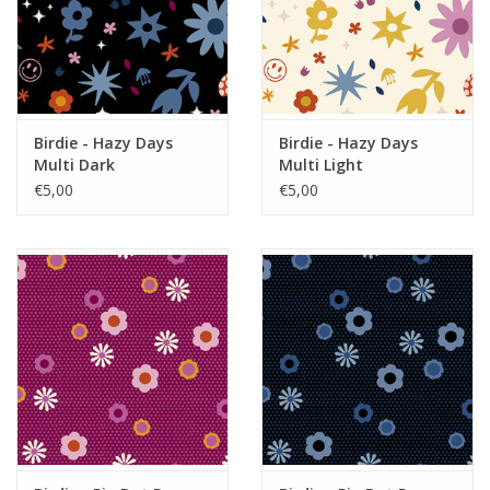
Birdie - Hazy Days
Birdie - Hazy Days
Multi Dark
Multi Light
€5,00
€5,00