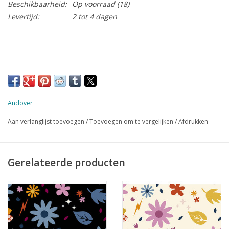
Beschikbaarheid:
Op voorraad
(18)
Levertijd:
2 tot 4 dagen
Andover
Aan verlanglijst toevoegen
/
Toevoegen om te vergelijken
/
Afdrukken
Gerelateerde producten