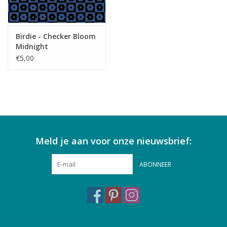
Birdie - Checker Bloom
Midnight
€5,00
Meld je aan voor onze nieuwsbrief:
ABONNEER