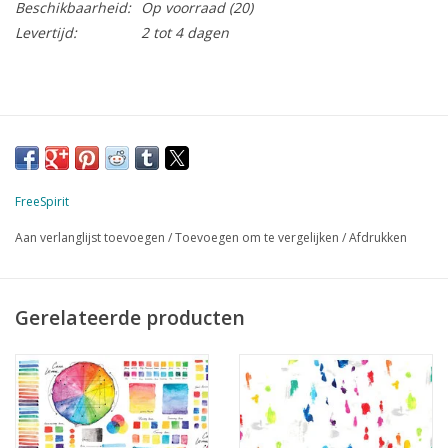
Beschikbaarheid:
Op voorraad
(20)
Levertijd:
2 tot 4 dagen
FreeSpirit
Aan verlanglijst toevoegen
/
Toevoegen om te vergelijken
/
Afdrukken
Gerelateerde producten