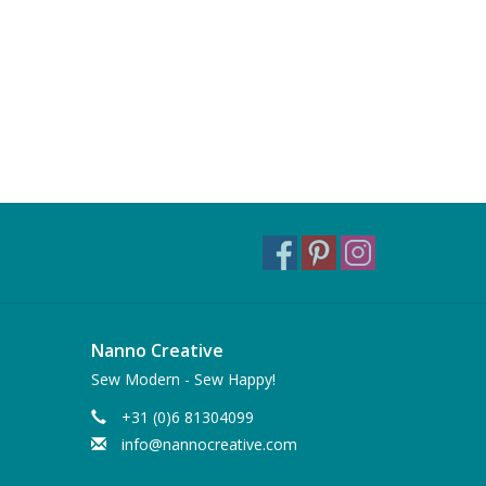
Nanno Creative
Sew Modern - Sew Happy!
+31 (0)6 81304099
info@nannocreative.com