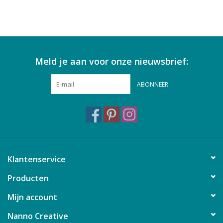
Meld je aan voor onze nieuwsbrief:
ABONNEER
Klantenservice
Producten
Mijn account
Nanno Creative