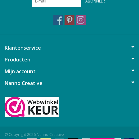
ABONNEER
Klantenservice
Producten
Mijn account
Nanno Creative
© Copyright 2026 Nanno Creative