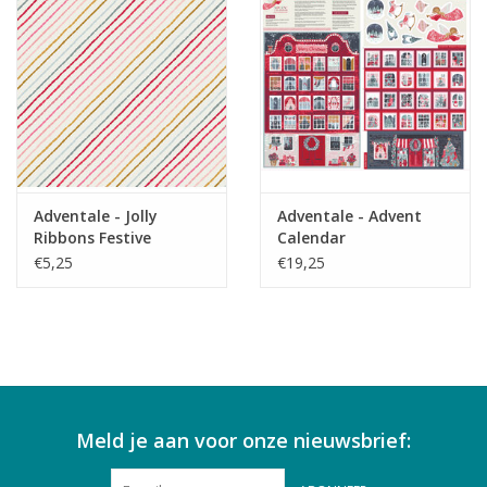
Adventale - Jolly
Adventale - Advent
Ribbons Festive
Calendar
€5,25
€19,25
Meld je aan voor onze nieuwsbrief: