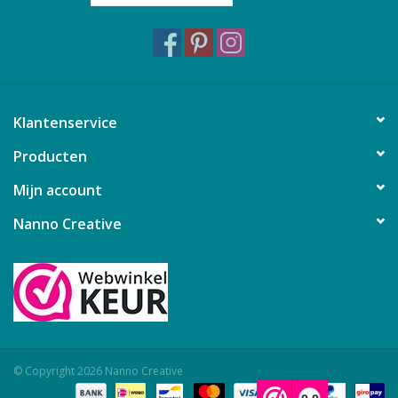
Klantenservice
Producten
Mijn account
Nanno Creative
© Copyright 2026 Nanno Creative