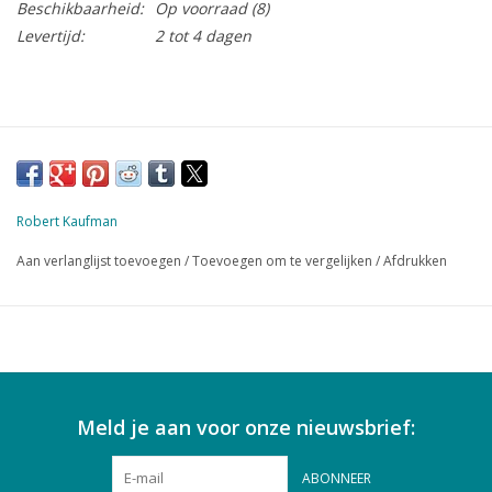
Beschikbaarheid:
Op voorraad
(8)
Levertijd:
2 tot 4 dagen
Robert Kaufman
Aan verlanglijst toevoegen
/
Toevoegen om te vergelijken
/
Afdrukken
Meld je aan voor onze nieuwsbrief:
ABONNEER