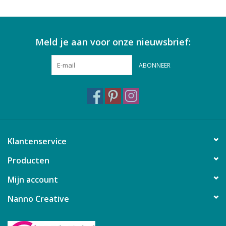
Meld je aan voor onze nieuwsbrief:
ABONNEER
Klantenservice
Producten
Mijn account
Nanno Creative