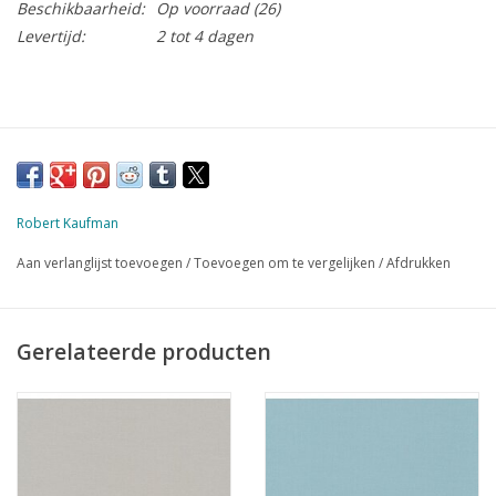
Beschikbaarheid:
Op voorraad
(26)
Levertijd:
2 tot 4 dagen
Robert Kaufman
Aan verlanglijst toevoegen
/
Toevoegen om te vergelijken
/
Afdrukken
Gerelateerde producten