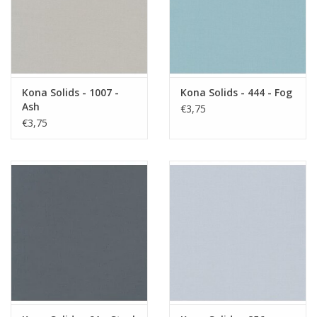
Kona Solids - 1007 -
Kona Solids - 444 - Fog
Ash
€3,75
€3,75