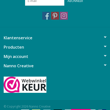
ABONNEER
Klantenservice
Producten
Mijn account
Nanno Creative
© Copyright 2026 Nanno Creative