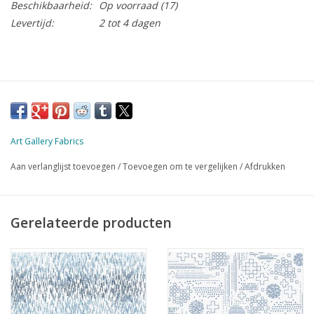
Beschikbaarheid:
Op voorraad
(17)
Levertijd:
2 tot 4 dagen
Art Gallery Fabrics
Aan verlanglijst toevoegen
/
Toevoegen om te vergelijken
/
Afdrukken
Gerelateerde producten