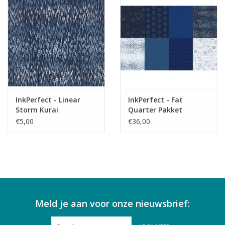
InkPerfect - Linear
InkPerfect - Fat
Storm Kurai
Quarter Pakket
€5,00
€36,00
Meld je aan voor onze nieuwsbrief: