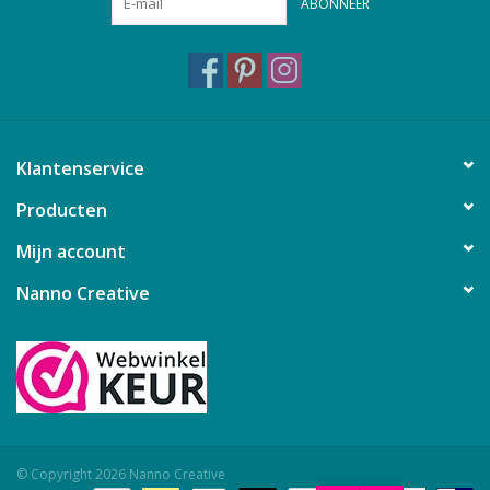
ABONNEER
Klantenservice
Producten
Mijn account
Nanno Creative
© Copyright 2026 Nanno Creative