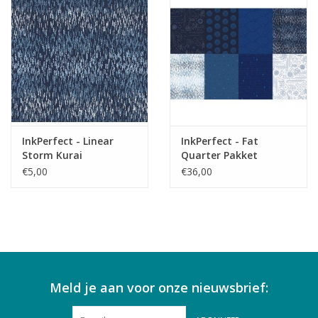
InkPerfect - Linear
InkPerfect - Fat
Storm Kurai
Quarter Pakket
€5,00
€36,00
Meld je aan voor onze nieuwsbrief: