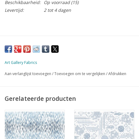
Beschikbaarheid:
Op voorraad
(15)
Levertijd:
2 tot 4 dagen
Art Gallery Fabrics
Aan verlanglijst toevoegen
/
Toevoegen om te vergelijken
/
Afdrukken
Gerelateerde producten