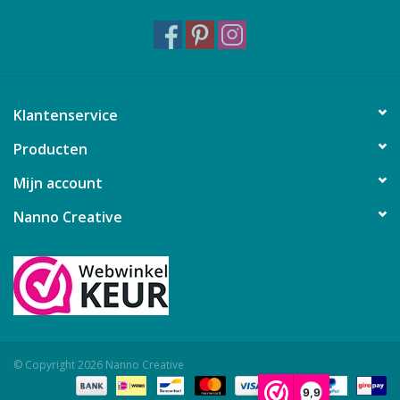
Klantenservice
Producten
Mijn account
Nanno Creative
© Copyright 2026 Nanno Creative
9,9