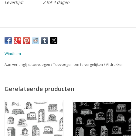
Levertijd:
2 tot 4 dagen
Windham
Aan verlanglijst toevoegen
/
Toevoegen om te vergelijken
/
Afdrukken
Gerelateerde producten