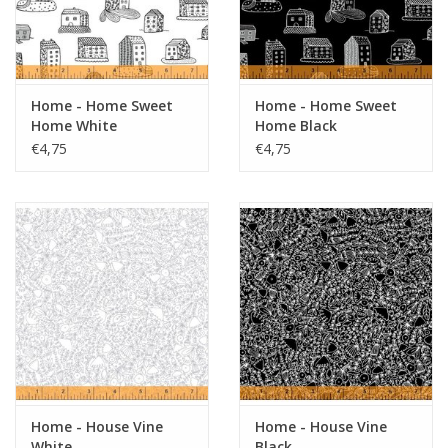
Home - Home Sweet
Home - Home Sweet
Home White
Home Black
€4,75
€4,75
Home - House Vine
Home - House Vine
White
Black