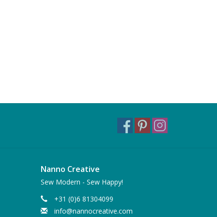
Nanno Creative
Sew Modern - Sew Happy!
+31 (0)6 81304099
info@nannocreative.com