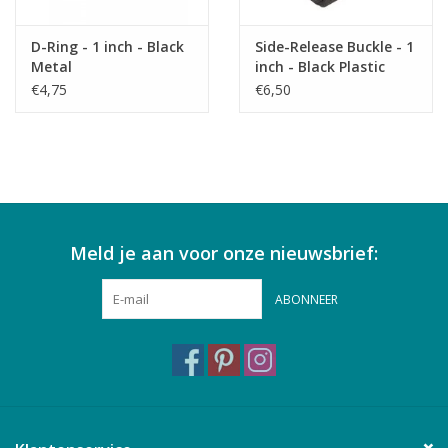
D-Ring - 1 inch - Black
Side-Release Buckle - 1
Metal
inch - Black Plastic
€4,75
€6,50
Meld je aan voor onze nieuwsbrief:
ABONNEER