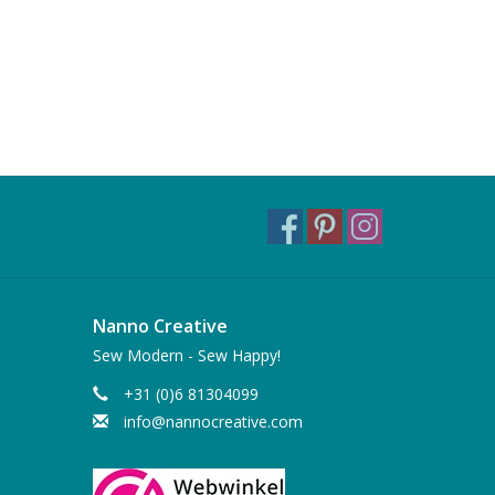
Nanno Creative
Sew Modern - Sew Happy!
+31 (0)6 81304099
info@nannocreative.com