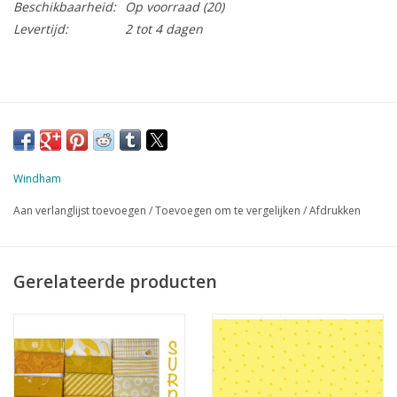
Beschikbaarheid:
Op voorraad
(20)
Levertijd:
2 tot 4 dagen
Windham
Aan verlanglijst toevoegen
/
Toevoegen om te vergelijken
/
Afdrukken
Gerelateerde producten