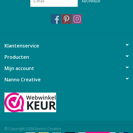
ABONNEER
Klantenservice
Producten
Mijn account
Nanno Creative
© Copyright 2026 Nanno Creative