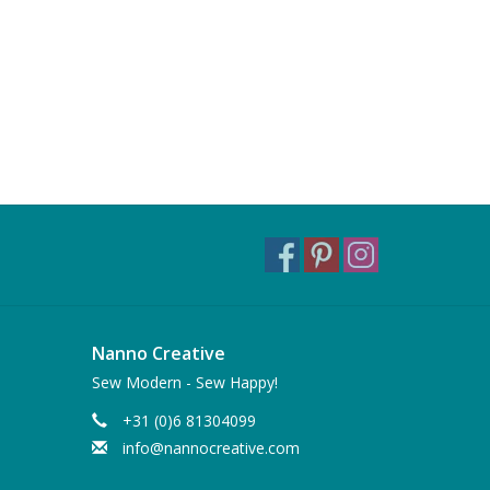
Nanno Creative
Sew Modern - Sew Happy!
+31 (0)6 81304099
info@nannocreative.com