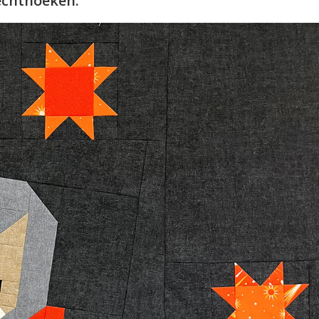
echthoeken.