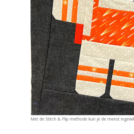
Met de Stitch & Flip methode kun je de meest ingewi
---