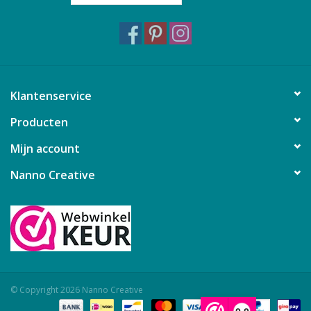
Klantenservice
Producten
Mijn account
Nanno Creative
© Copyright 2026 Nanno Creative