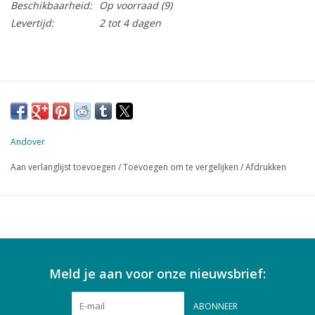
Beschikbaarheid:
Op voorraad
(9)
Levertijd:
2 tot 4 dagen
Andover
Aan verlanglijst toevoegen
/
Toevoegen om te vergelijken
/
Afdrukken
Meld je aan voor onze nieuwsbrief:
ABONNEER