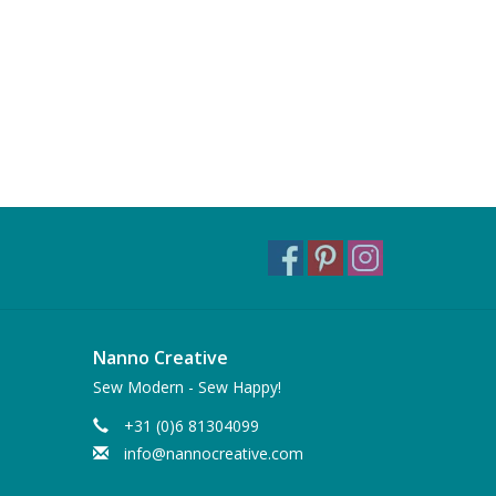
Nanno Creative
Sew Modern - Sew Happy!
+31 (0)6 81304099
info@nannocreative.com