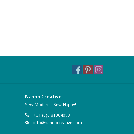
Nanno Creative
Sew Modern - Sew Happy!
+31 (0)6 81304099
info@nannocreative.com