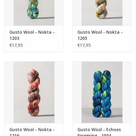
Gusto Wool - Nokta -
Gusto Wool - Nokta -
1203
1205
€17,95
€17,95
Gusto Wool - Nokta -
Gusto Wool - Echoes
1216
Fingering - 1504