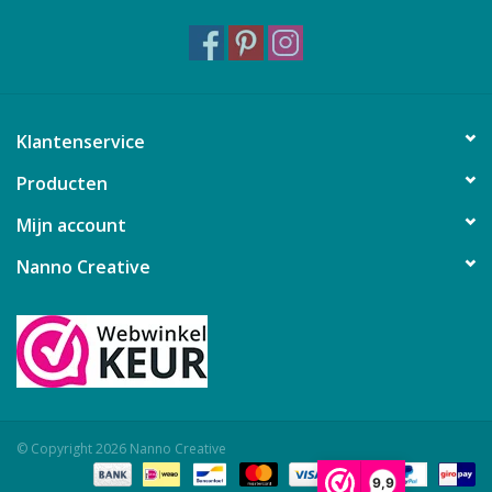
Klantenservice
Producten
Mijn account
Nanno Creative
© Copyright 2026 Nanno Creative
9,9