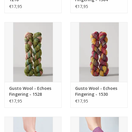
€17,95
€17,95
Gusto Wool - Echoes
Gusto Wool - Echoes
Fingering - 1528
Fingering - 1530
€17,95
€17,95