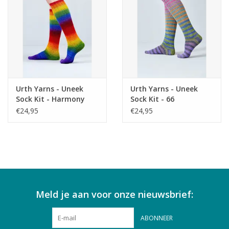
Urth Yarns - Uneek
Urth Yarns - Uneek
Sock Kit - Harmony
Sock Kit - 66
€24,95
€24,95
Meld je aan voor onze nieuwsbrief:
ABONNEER