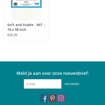
Soft and Stable - WIT -
18 x 58 inch
€20,95
Meld je aan voor onze nieuwsbrief:
ABONNEER