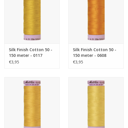
Silk Finish Cotton 50 -
Silk Finish Cotton 50 -
150 meter - 0117
150 meter - 0608
€3,95
€3,95