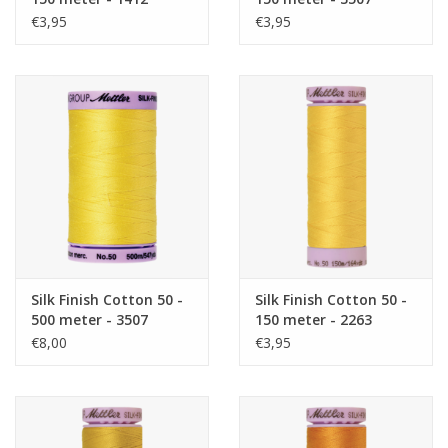
€3,95
€3,95
Silk Finish Cotton 50 -
Silk Finish Cotton 50 -
500 meter - 3507
150 meter - 2263
€8,00
€3,95