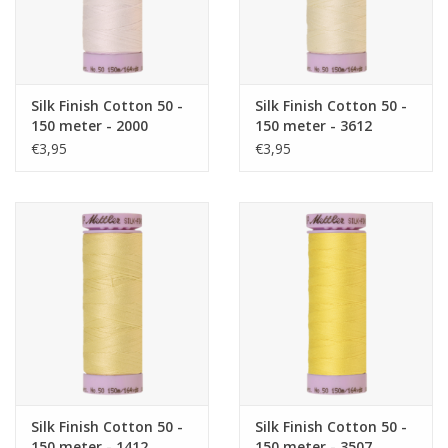
Silk Finish Cotton 50 -
Silk Finish Cotton 50 -
150 meter - 2000
150 meter - 3612
€3,95
€3,95
Silk Finish Cotton 50 -
Silk Finish Cotton 50 -
150 meter - 1412
150 meter - 3507