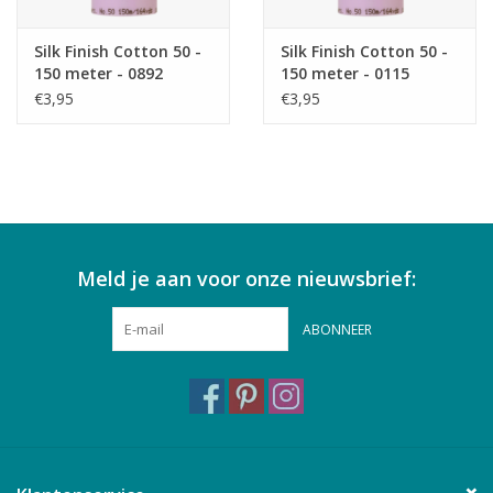
Silk Finish Cotton 50 -
Silk Finish Cotton 50 -
150 meter - 0892
150 meter - 0115
€3,95
€3,95
Meld je aan voor onze nieuwsbrief:
ABONNEER