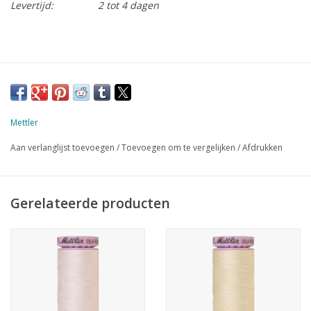
Levertijd:
2 tot 4 dagen
Mettler
Aan verlanglijst toevoegen
/
Toevoegen om te vergelijken
/
Afdrukken
Gerelateerde producten