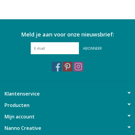
Meld je aan voor onze nieuwsbrief:
ABONNEER
Klantenservice
Producten
Mijn account
Nanno Creative