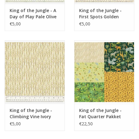
King of the Jungle - A
King of the Jungle -
Day of Play Pale Olive
First Spots Golden
€5,00
€5,00
King of the Jungle -
King of the Jungle -
Climbing Vine Ivory
Fat Quarter Pakket
€5,00
€22,50