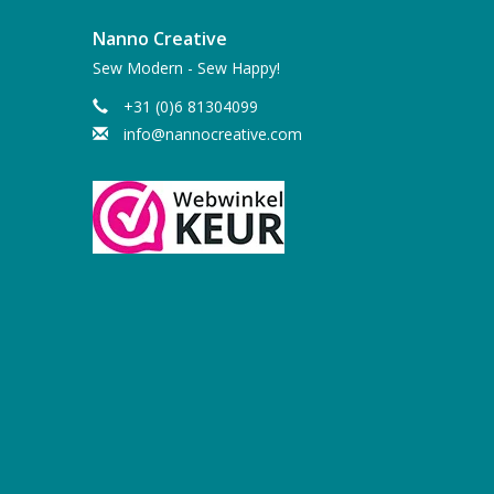
Nanno Creative
Sew Modern - Sew Happy!
+31 (0)6 81304099
info@nannocreative.com