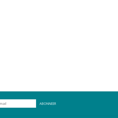
ABONNEER