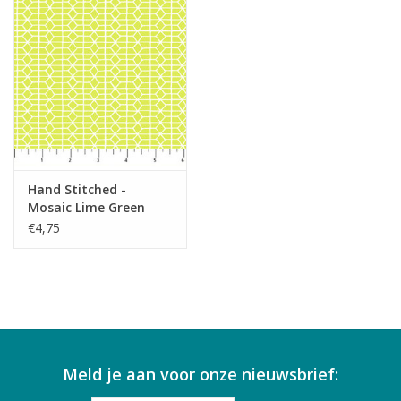
Hand Stitched -
Mosaic Lime Green
€4,75
Meld je aan voor onze nieuwsbrief: