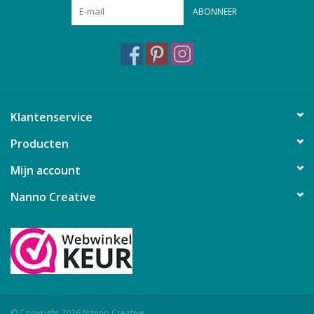
ABONNEER
Klantenservice
Producten
Mijn account
Nanno Creative
© Copyright 2026 Nanno Creative