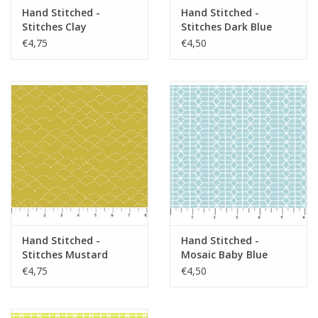
Hand Stitched -
Hand Stitched -
Stitches Clay
Stitches Dark Blue
€4,75
€4,50
Hand Stitched -
Hand Stitched -
Stitches Mustard
Mosaic Baby Blue
€4,75
€4,50