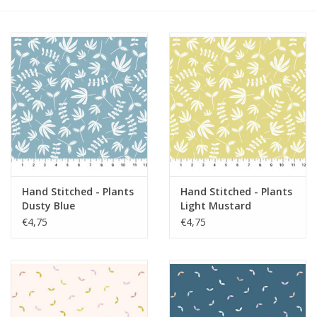
Hand Stitched - Plants
Hand Stitched - Plants
Dusty Blue
Light Mustard
€4,75
€4,75