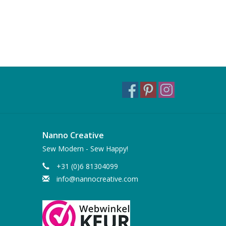
Nanno Creative
Sew Modern - Sew Happy!
+31 (0)6 81304099
info@nannocreative.com