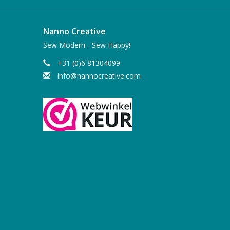
Nanno Creative
Sew Modern - Sew Happy!
+31 (0)6 81304099
info@nannocreative.com