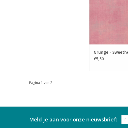
Grunge - Sweeth
€5,50
Pagina 1 van 2
Meld je aan voor onze nieuwsbrief: