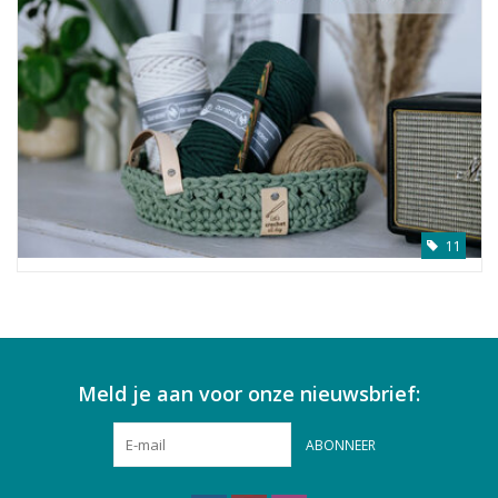
11
Meld je aan voor onze nieuwsbrief:
ABONNEER