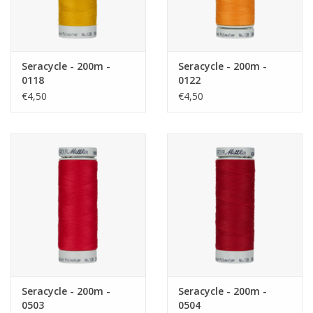
Seracycle - 200m -
Seracycle - 200m -
0118
0122
€4,50
€4,50
Seracycle - 200m -
Seracycle - 200m -
0503
0504