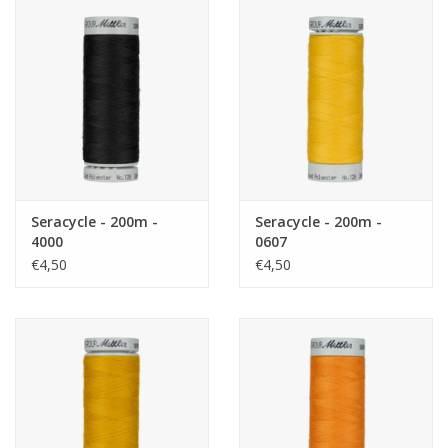
Seracycle - 200m -
Seracycle - 200m -
4000
0607
€4,50
€4,50