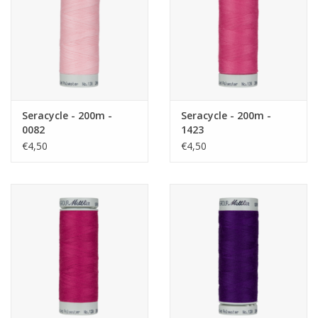
Seracycle - 200m -
Seracycle - 200m -
0082
1423
€4,50
€4,50