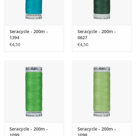
Seracycle - 200m -
Seracycle - 200m -
1394
0627
€4,50
€4,50
Seracycle - 200m -
Seracycle - 200m -
1099
1098