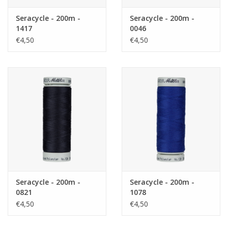
Seracycle - 200m -
Seracycle - 200m -
1417
0046
€4,50
€4,50
Seracycle - 200m -
Seracycle - 200m -
0821
1078
€4,50
€4,50