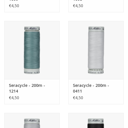
€4,50
€4,50
Seracycle - 200m -
Seracycle - 200m -
1214
0411
€4,50
€4,50