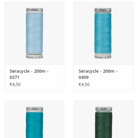
Seracycle - 200m -
Seracycle - 200m -
0271
0409
€4,50
€4,50