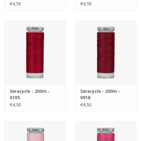
€4,50
€4,50
Seracycle - 200m -
Seracycle - 200m -
0105
0918
€4,50
€4,50