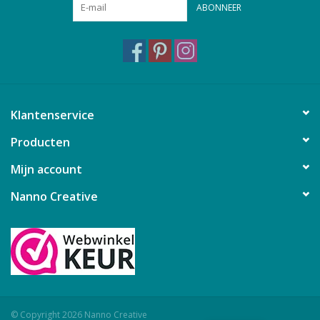
ABONNEER
Klantenservice
Producten
Mijn account
Nanno Creative
© Copyright 2026 Nanno Creative