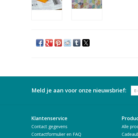
Meld je aan voor onze nieuwsbrief:
Klantenservice
Produ
Contact gegevens
Alle pro
Contactformulier en FAQ
Cadeau