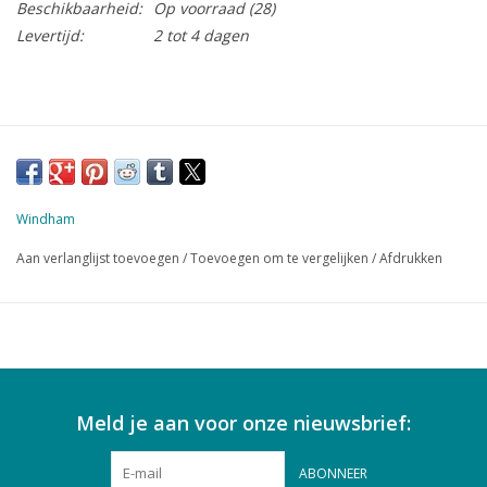
Beschikbaarheid:
Op voorraad
(28)
Levertijd:
2 tot 4 dagen
Windham
Aan verlanglijst toevoegen
/
Toevoegen om te vergelijken
/
Afdrukken
Meld je aan voor onze nieuwsbrief:
ABONNEER