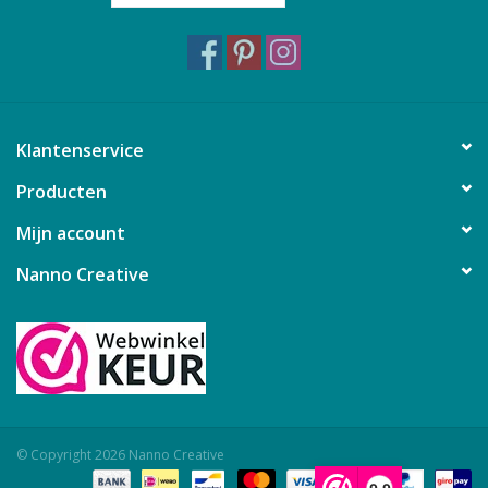
Klantenservice
Producten
Mijn account
Nanno Creative
© Copyright 2026 Nanno Creative