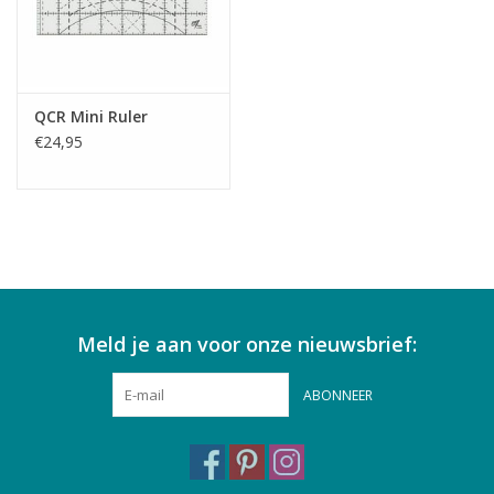
QCR Mini Ruler
€24,95
Meld je aan voor onze nieuwsbrief:
ABONNEER