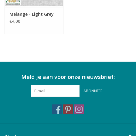
Melange - Light Grey
€4,00
Meld je aan voor onze nieuwsbrief:
ABONNEER