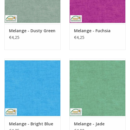
Melange - Dusty Green
Melange - Fuchsia
€4,25
€4,25
Melange - Bright Blue
Melange - Jade