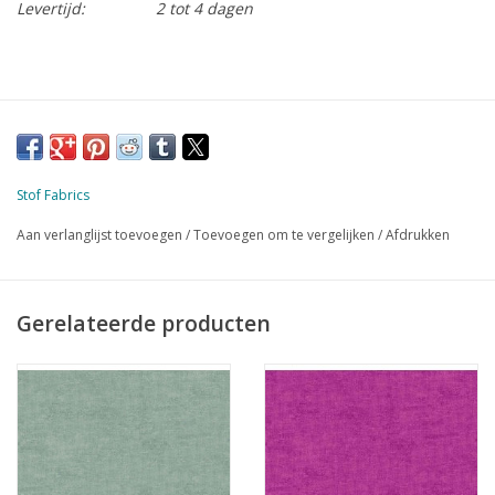
Levertijd:
2 tot 4 dagen
Stof Fabrics
Aan verlanglijst toevoegen
/
Toevoegen om te vergelijken
/
Afdrukken
Gerelateerde producten