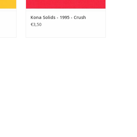
Kona Solids - 1995 - Crush
€3,50