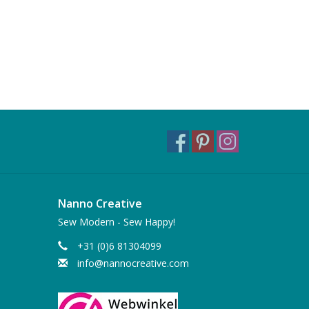
Nanno Creative
Sew Modern - Sew Happy!
+31 (0)6 81304099
info@nannocreative.com