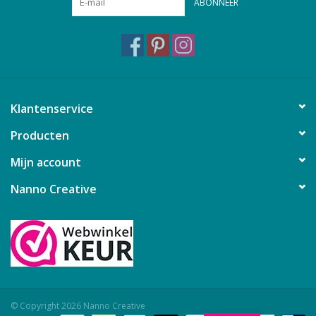
ABONNEER
Klantenservice
Producten
Mijn account
Nanno Creative
© Copyright 2026 Nanno Creative