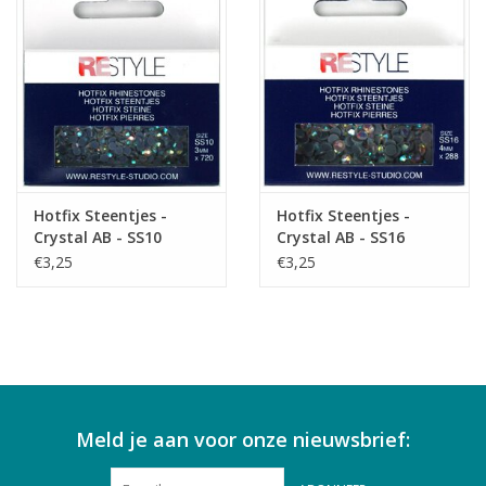
Hotfix Steentjes -
Hotfix Steentjes -
Crystal AB - SS10
Crystal AB - SS16
€3,25
€3,25
Meld je aan voor onze nieuwsbrief: