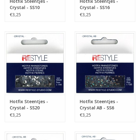
Hotfix Steentjes -
Hotfix Steentjes -
Crystal - SS10
Crystal - SS16
€3,25
€3,25
Hotfix Steentjes -
Hotfix Steentjes -
Crystal - SS20
Crystal AB - SS6
€3,25
€3,25