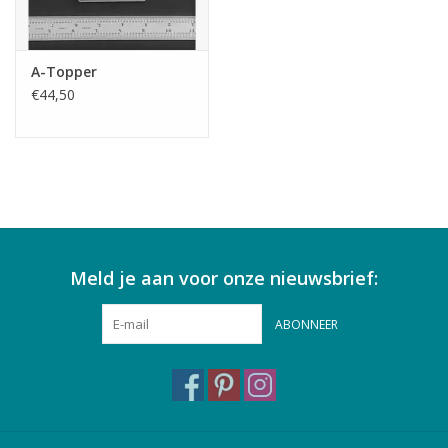
A-Topper
€44,50
Meld je aan voor onze nieuwsbrief:
ABONNEER