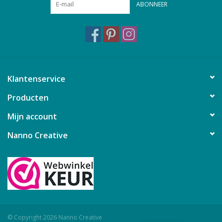
ABONNEER
Klantenservice
Producten
Mijn account
Nanno Creative
© Copyright 2026 Nanno Creative