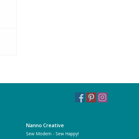
Nanno Creative
Sew Modern - Sew Happy!