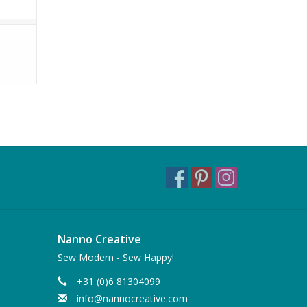
Nanno Creative
Sew Modern - Sew Happy!
+31 (0)6 81304099
info@nannocreative.com