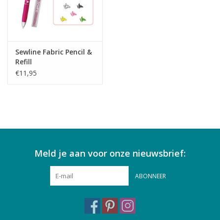
Sewline Fabric Pencil &
Refill
€11,95
Meld je aan voor onze nieuwsbrief:
ABONNEER