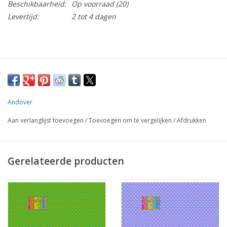
Beschikbaarheid:
Op voorraad
(20)
Levertijd:
2 tot 4 dagen
Andover
Aan verlanglijst toevoegen
/
Toevoegen om te vergelijken
/
Afdrukken
Gerelateerde producten