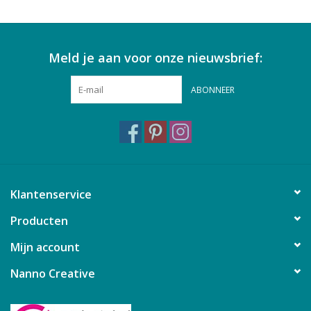
Meld je aan voor onze nieuwsbrief:
ABONNEER
Klantenservice
Producten
Mijn account
Nanno Creative