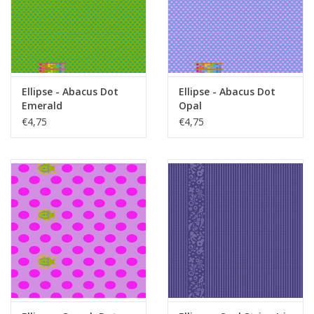
Ellipse - Abacus Dot
Ellipse - Abacus Dot
Emerald
Opal
€4,75
€4,75