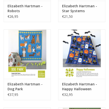
Elizabeth Hartman -
Elizabeth Hartman -
Robots
Star Systems
€26,95
€21,50
Elizabeth Hartman -
Elizabeth Hartman -
Dog Park
Happy Halloween
€37,95
€32,95