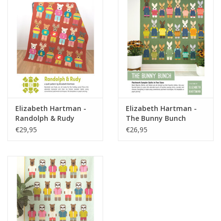
Elizabeth Hartman -
Elizabeth Hartman -
Randolph & Rudy
The Bunny Bunch
€29,95
€26,95