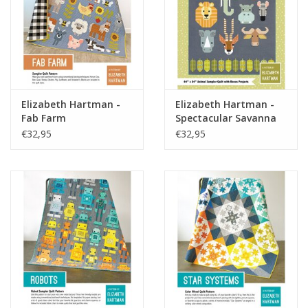
Elizabeth Hartman -
Elizabeth Hartman -
Fab Farm
Spectacular Savanna
€32,95
€32,95