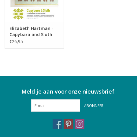
Elizabeth Hartman -
Capybara and Sloth
€26,95
Meld je aan voor onze nieuwsbrief:
ABONNEER